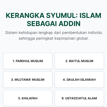
KERANGKA SYUMUL: ISLAM
SEBAGAI ADDIN
Sistem kehidupan lengkap dari pembentukan individu
sehingga peringkat kepimpinan global.
1. FARDHUL MUSLIM
2. BAITUL MUSLIM
3. MUJTAMA' MUSLIM
4. DAULAH ISLAMIAH
5. KHILAFAH
6. USTADZIATUL ALAM