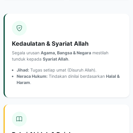
Kedaulatan & Syariat Allah
Segala urusan
Agama, Bangsa & Negara
mestilah
tunduk kepada
Syariat Allah
.
Jihad:
Tugas setiap umat (Disuruh Allah).
Neraca Hukum:
Tindakan dinilai berdasarkan
Halal &
Haram
.